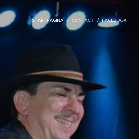
STARTPAGINA
CONTACT
FACEBOOK